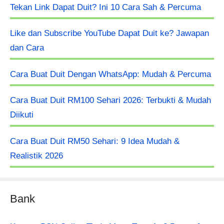
Tekan Link Dapat Duit? Ini 10 Cara Sah & Percuma
Like dan Subscribe YouTube Dapat Duit ke? Jawapan
dan Cara
Cara Buat Duit Dengan WhatsApp: Mudah & Percuma
Cara Buat Duit RM100 Sehari 2026: Terbukti & Mudah
Diikuti
Cara Buat Duit RM50 Sehari: 9 Idea Mudah &
Realistik 2026
Bank