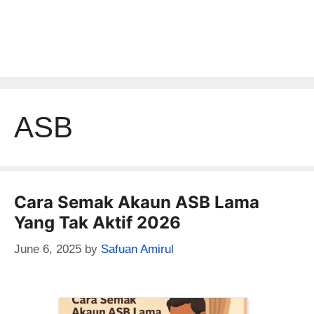
ASB
Cara Semak Akaun ASB Lama
Yang Tak Aktif 2026
June 6, 2025
by
Safuan Amirul