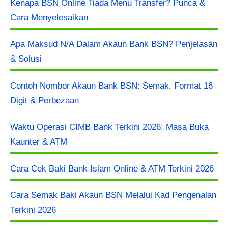
Kenapa BSN Online Tiada Menu Transfer? Punca &
Cara Menyelesaikan
Apa Maksud N/A Dalam Akaun Bank BSN? Penjelasan
& Solusi
Contoh Nombor Akaun Bank BSN: Semak, Format 16
Digit & Perbezaan
Waktu Operasi CIMB Bank Terkini 2026: Masa Buka
Kaunter & ATM
Cara Cek Baki Bank Islam Online & ATM Terkini 2026
Cara Semak Baki Akaun BSN Melalui Kad Pengenalan
Terkini 2026