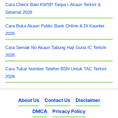
Cara Check Baki KWSP Tanpa i-Akaun Terkini &
Selamat 2026
Cara Buka Akaun Public Bank Online & Di Kaunter
2026
Cara Semak No Akaun Tabung Haji Guna IC Terkini
2026
Cara Tukar Nombor Telefon BSN Untuk TAC Terkini
2026
About Us
Contact Us
Disclaimer
DMCA
Privacy Policy