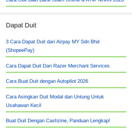
Dapat Duit
3 Cara Dapat Duit dari Airpay MY Sdn Bhd
(ShopeePay)
Cara Dapat Duit Dari Razer Merchant Services
Cara Buat Duit dengan Autopilot 2026
Cara Asingkan Duit Modal dan Untung Untuk
Usahawan Kecil
Buat Duit Dengan Cashzine, Panduan Lengkap!