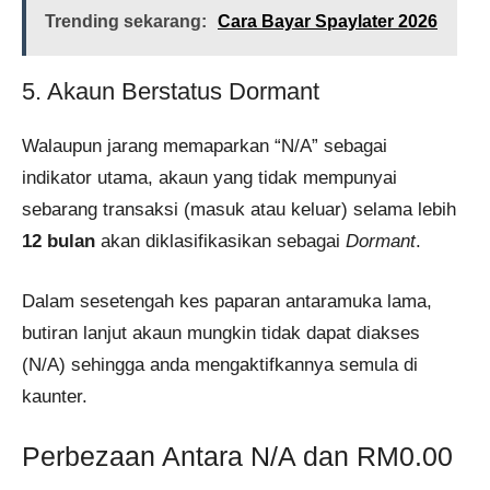
Trending sekarang:
Cara Bayar Spaylater 2026
5. Akaun Berstatus Dormant
Walaupun jarang memaparkan “N/A” sebagai
indikator utama, akaun yang tidak mempunyai
sebarang transaksi (masuk atau keluar) selama lebih
12 bulan
akan diklasifikasikan sebagai
Dormant
.
Dalam sesetengah kes paparan antaramuka lama,
butiran lanjut akaun mungkin tidak dapat diakses
(N/A) sehingga anda mengaktifkannya semula di
kaunter.
Perbezaan Antara N/A dan RM0.00