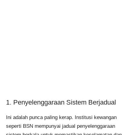
1. Penyelenggaraan Sistem Berjadual
Ini adalah punca paling kerap. Institusi kewangan
seperti BSN mempunyai jadual penyelenggaraan
sistem berkala untuk memastikan keselamatan dan