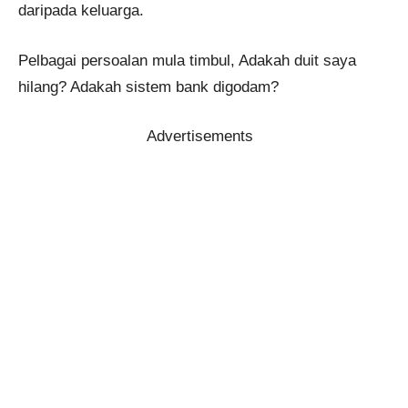
daripada keluarga.
Pelbagai persoalan mula timbul, Adakah duit saya
hilang? Adakah sistem bank digodam?
Advertisements