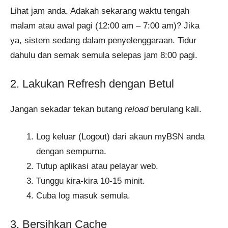
Lihat jam anda. Adakah sekarang waktu tengah
malam atau awal pagi (12:00 am – 7:00 am)? Jika
ya, sistem sedang dalam penyelenggaraan. Tidur
dahulu dan semak semula selepas jam 8:00 pagi.
2. Lakukan Refresh dengan Betul
Jangan sekadar tekan butang
reload
berulang kali.
Log keluar (Logout) dari akaun myBSN anda
dengan sempurna.
Tutup aplikasi atau pelayar web.
Tunggu kira-kira 10-15 minit.
Cuba log masuk semula.
3. Bersihkan Cache