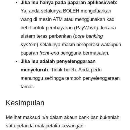
Jika isu hanya pada paparan aplikasi/web:
Ya, anda selalunya BOLEH mengeluarkan
wang di mesin ATM atau menggunakan kad
debit untuk pembayaran (PayWave), kerana
sistem teras perbankan (
core banking
system
) selalunya masih beroperasi walaupun
paparan
front-end
pengguna bermasalah.
Jika isu adalah penyelenggaraan
menyeluruh:
Tidak boleh. Anda perlu
menunggu sehingga tempoh penyelenggaraan
tamat.
Kesimpulan
Melihat maksud n/a dalam akaun bank bsn bukanlah
satu petanda malapetaka kewangan.