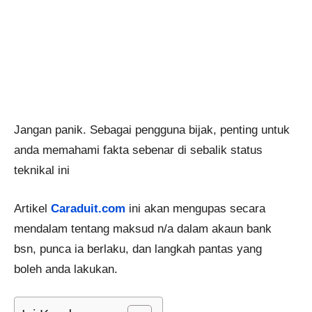
Jangan panik. Sebagai pengguna bijak, penting untuk
anda memahami fakta sebenar di sebalik status
teknikal ini
Artikel
Caraduit.com
ini akan mengupas secara
mendalam tentang maksud n/a dalam akaun bank
bsn, punca ia berlaku, dan langkah pantas yang
boleh anda lakukan.