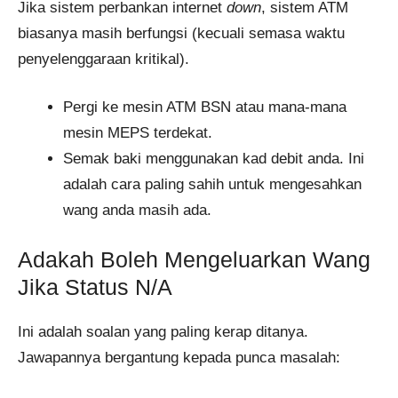
Jika sistem perbankan internet
down
, sistem ATM
biasanya masih berfungsi (kecuali semasa waktu
penyelenggaraan kritikal).
Pergi ke mesin ATM BSN atau mana-mana
mesin MEPS terdekat.
Semak baki menggunakan kad debit anda. Ini
adalah cara paling sahih untuk mengesahkan
wang anda masih ada.
Adakah Boleh Mengeluarkan Wang
Jika Status N/A
Ini adalah soalan yang paling kerap ditanya.
Jawapannya bergantung kepada punca masalah: