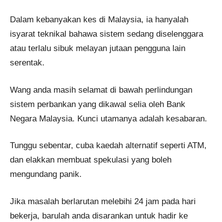
Dalam kebanyakan kes di Malaysia, ia hanyalah
isyarat teknikal bahawa sistem sedang diselenggara
atau terlalu sibuk melayan jutaan pengguna lain
serentak.
Wang anda masih selamat di bawah perlindungan
sistem perbankan yang dikawal selia oleh Bank
Negara Malaysia. Kunci utamanya adalah kesabaran.
Tunggu sebentar, cuba kaedah alternatif seperti ATM,
dan elakkan membuat spekulasi yang boleh
mengundang panik.
Jika masalah berlarutan melebihi 24 jam pada hari
bekerja, barulah anda disarankan untuk hadir ke