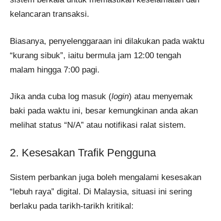
kelancaran transaksi.
Biasanya, penyelenggaraan ini dilakukan pada waktu
“kurang sibuk”, iaitu bermula jam 12:00 tengah
malam hingga 7:00 pagi.
Jika anda cuba log masuk (
login
) atau menyemak
baki pada waktu ini, besar kemungkinan anda akan
melihat status “N/A” atau notifikasi ralat sistem.
2. Kesesakan Trafik Pengguna
Sistem perbankan juga boleh mengalami kesesakan
“lebuh raya” digital. Di Malaysia, situasi ini sering
berlaku pada tarikh-tarikh kritikal: