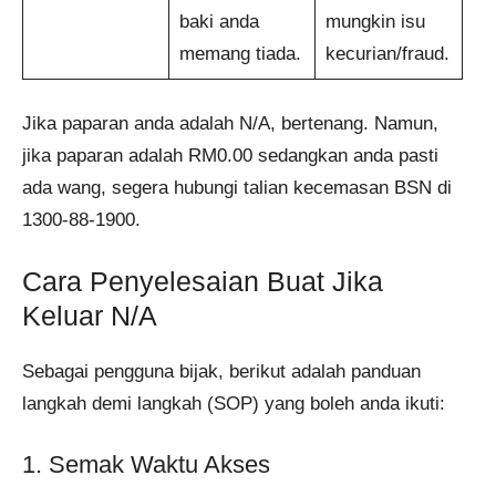
baki anda
mungkin isu
memang tiada.
kecurian/fraud.
Jika paparan anda adalah N/A, bertenang. Namun,
jika paparan adalah RM0.00 sedangkan anda pasti
ada wang, segera hubungi talian kecemasan BSN di
1300-88-1900.
Cara Penyelesaian Buat Jika
Keluar N/A
Sebagai pengguna bijak, berikut adalah panduan
langkah demi langkah (SOP) yang boleh anda ikuti:
1. Semak Waktu Akses