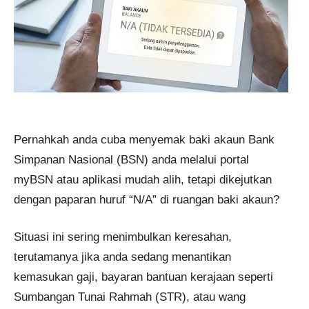
Pernahkah anda cuba menyemak baki akaun Bank
Simpanan Nasional (BSN) anda melalui portal
myBSN atau aplikasi mudah alih, tetapi dikejutkan
dengan paparan huruf “N/A” di ruangan baki akaun?
Situasi ini sering menimbulkan keresahan,
terutamanya jika anda sedang menantikan
kemasukan gaji, bayaran bantuan kerajaan seperti
Sumbangan Tunai Rahmah (STR), atau wang