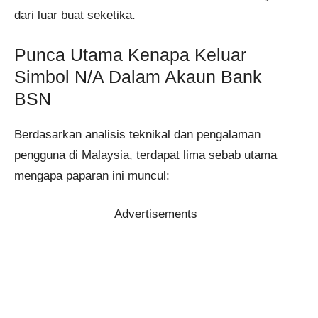
dari luar buat seketika.
Punca Utama Kenapa Keluar
Simbol N/A Dalam Akaun Bank
BSN
Berdasarkan analisis teknikal dan pengalaman
pengguna di Malaysia, terdapat lima sebab utama
mengapa paparan ini muncul:
Advertisements