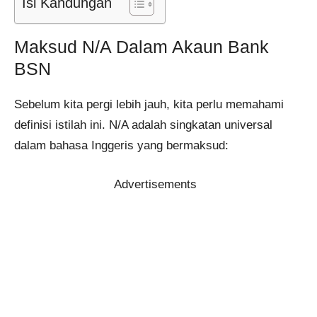
Isi Kandungan
Maksud N/A Dalam Akaun Bank
BSN
Sebelum kita pergi lebih jauh, kita perlu memahami
definisi istilah ini. N/A adalah singkatan universal
dalam bahasa Inggeris yang bermaksud:
Advertisements