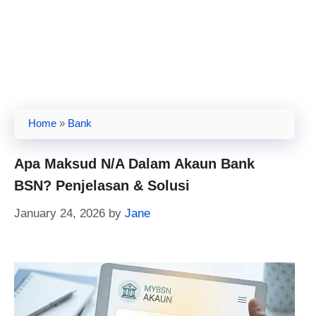
Home
»
Bank
Apa Maksud N/A Dalam Akaun Bank
BSN? Penjelasan & Solusi
January 24, 2026
by
Jane