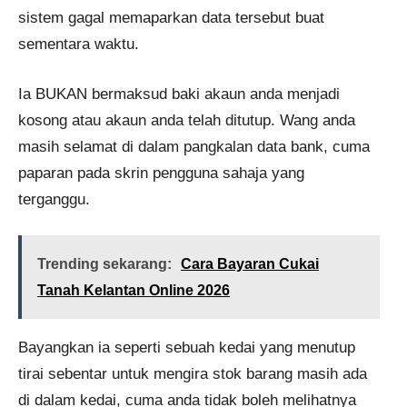
sistem gagal memaparkan data tersebut buat
sementara waktu.
Ia BUKAN bermaksud baki akaun anda menjadi
kosong atau akaun anda telah ditutup. Wang anda
masih selamat di dalam pangkalan data bank, cuma
paparan pada skrin pengguna sahaja yang
terganggu.
Trending sekarang:
Cara Bayaran Cukai
Tanah Kelantan Online 2026
Bayangkan ia seperti sebuah kedai yang menutup
tirai sebentar untuk mengira stok barang masih ada
di dalam kedai, cuma anda tidak boleh melihatnya