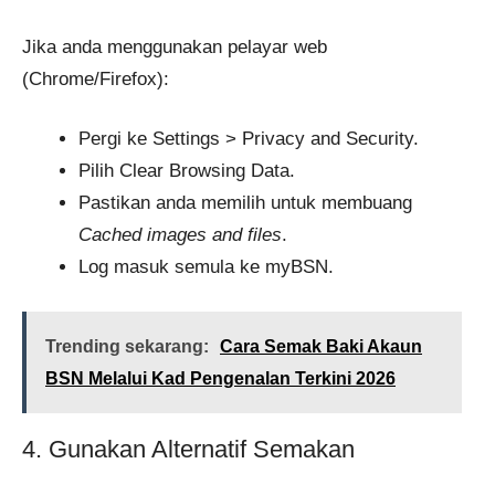
Jika anda menggunakan pelayar web
(Chrome/Firefox):
Pergi ke Settings > Privacy and Security.
Pilih Clear Browsing Data.
Pastikan anda memilih untuk membuang
Cached images and files
.
Log masuk semula ke myBSN.
Trending sekarang:
Cara Semak Baki Akaun
BSN Melalui Kad Pengenalan Terkini 2026
4. Gunakan Alternatif Semakan