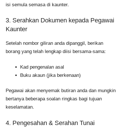
isi semula semasa di kaunter.
3. Serahkan Dokumen kepada Pegawai
Kaunter
Setelah nombor giliran anda dipanggil, berikan
borang yang telah lengkap diisi bersama-sama:
Kad pengenalan asal
Buku akaun (jika berkenaan)
Pegawai akan menyemak butiran anda dan mungkin
bertanya beberapa soalan ringkas bagi tujuan
keselamatan.
4. Pengesahan & Serahan Tunai