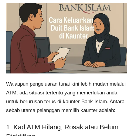
Walaupun pengeluaran tunai kini lebih mudah melalui
ATM, ada situasi tertentu yang memerlukan anda
untuk berurusan terus di kaunter Bank Islam. Antara
sebab utama pelanggan memilih kaunter adalah:
1. Kad ATM Hilang, Rosak atau Belum