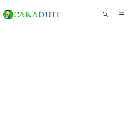
Skip
to
M
content