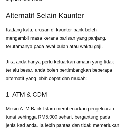
Alternatif Selain Kaunter
Kadang kala, urusan di kaunter bank boleh
mengambil masa kerana barisan yang panjang,
terutamanya pada awal bulan atau waktu gaji.
Jika anda hanya perlu keluarkan amaun yang tidak
terlalu besar, anda boleh pertimbangkan beberapa
alternatif yang lebih cepat dan mudah:
1. ATM & CDM
Mesin ATM Bank Islam membenarkan pengeluaran
tunai sehingga RM5,000 sehari, bergantung pada
jenis kad anda. Ia lebih pantas dan tidak memerlukan