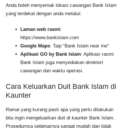
Anda boleh menyemak lokasi cawangan Bank Islam
yang terdekat dengan anda melalui:
Laman web rasmi
:
https://www.bankislam.com
Google Maps
: Taip “Bank Islam near me”
Aplikasi GO by Bank Islam
: Aplikasi rasmi
Bank Islam juga menyediakan direktori
cawangan dan waktu operasi.
Cara Keluarkan Duit Bank Islam di
Kaunter
Ramai yang kurang pasti apa yang perlu dilakukan
bila ingin mengeluarkan duit di kaunter Bank Islam.
Prosedurnya sebenarnya sangat mudah dan tidak