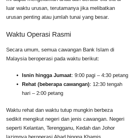
luar waktu urusan, terutamanya jika melibatkan
urusan penting atau jumlah tunai yang besar.
Waktu Operasi Rasmi
Secara umum, semua cawangan Bank Islam di
Malaysia beroperasi pada waktu berikut:
Isnin hingga Jumaat
: 9:00 pagi – 4:30 petang
Rehat (beberapa cawangan)
: 12:30 tengah
hari – 2:00 petang
Waktu rehat dan waktu tutup mungkin berbeza
sedikit mengikut negeri dan jenis cawangan. Negeri
seperti Kelantan, Terengganu, Kedah dan Johor
lazimnya beroperasi Ahad hingga Khamis.