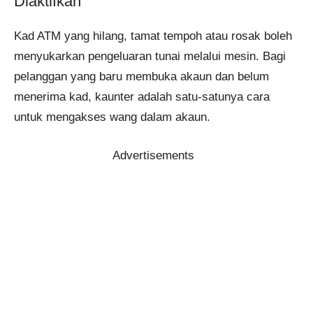
Diaktifkan
Kad ATM yang hilang, tamat tempoh atau rosak boleh
menyukarkan pengeluaran tunai melalui mesin. Bagi
pelanggan yang baru membuka akaun dan belum
menerima kad, kaunter adalah satu-satunya cara
untuk mengakses wang dalam akaun.
Advertisements