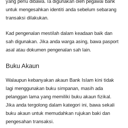
yang perlu dibawa. Ia digunakan oleh pegawai bank
untuk mengesahkan identiti anda sebelum sebarang
transaksi dilakukan.
Kad pengenalan mestilah dalam keadaan baik dan
sah digunakan. Jika anda warga asing, bawa pasport
asal atau dokumen pengenalan sah lain.
Buku Akaun
Walaupun kebanyakan akaun Bank Islam kini tidak
lagi menggunakan buku simpanan, masih ada
pelanggan lama yang memiliki buku akaun fizikal.
Jika anda tergolong dalam kategori ini, bawa sekali
buku akaun untuk memudahkan rujukan baki dan
pengesahan transaksi.