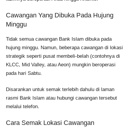
Cawangan Yang Dibuka Pada Hujung
Minggu
Tidak semua cawangan Bank Islam dibuka pada
hujung minggu. Namun, beberapa cawangan di lokasi
strategik seperti pusat membeli-belah (contohnya di
KLCC, Mid Valley, atau Aeon) mungkin beroperasi
pada hari Sabtu.
Disarankan untuk semak terlebih dahulu di laman
rasmi Bank Islam atau hubungi cawangan tersebut
melalui telefon.
Cara Semak Lokasi Cawangan