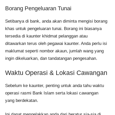
Borang Pengeluaran Tunai
Setibanya di bank, anda akan diminta mengisi borang
khas untuk pengeluaran tunai. Borang ini biasanya
tersedia di kaunter khidmat pelanggan atau
ditawarkan terus oleh pegawai kaunter. Anda perlu isi
maklumat seperti nombor akaun, jumlah wang yang
ingin dikeluarkan, dan tandatangan pengesahan.
Waktu Operasi & Lokasi Cawangan
Sebelum ke kaunter, penting untuk anda tahu waktu
operasi rasmi Bank Islam serta lokasi cawangan
yang berdekatan.
Ini dapat mengelakkan anda dari beratur sia-sia di