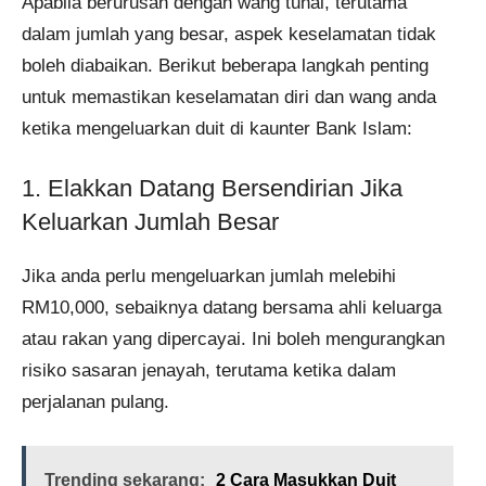
Apabila berurusan dengan wang tunai, terutama
dalam jumlah yang besar, aspek keselamatan tidak
boleh diabaikan. Berikut beberapa langkah penting
untuk memastikan keselamatan diri dan wang anda
ketika mengeluarkan duit di kaunter Bank Islam:
1. Elakkan Datang Bersendirian Jika
Keluarkan Jumlah Besar
Jika anda perlu mengeluarkan jumlah melebihi
RM10,000, sebaiknya datang bersama ahli keluarga
atau rakan yang dipercayai. Ini boleh mengurangkan
risiko sasaran jenayah, terutama ketika dalam
perjalanan pulang.
Trending sekarang:
2 Cara Masukkan Duit