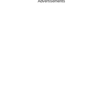
Advertisements