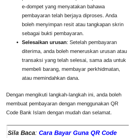
e-dompet yang menyatakan bahawa
pembayaran telah berjaya diproses. Anda
boleh menyimpan resit atau tangkapan skrin
sebagai bukti pembayaran.
Selesaikan urusan
: Setelah pembayaran
diterima, anda boleh meneruskan urusan atau
transaksi yang telah selesai, sama ada untuk
membeli barang, membayar perkhidmatan,
atau memindahkan dana.
Dengan mengikuti langkah-langkah ini, anda boleh
membuat pembayaran dengan menggunakan QR
Code Bank Islam dengan mudah dan selamat.
Sila Baca
:
Cara Bayar Guna QR Code