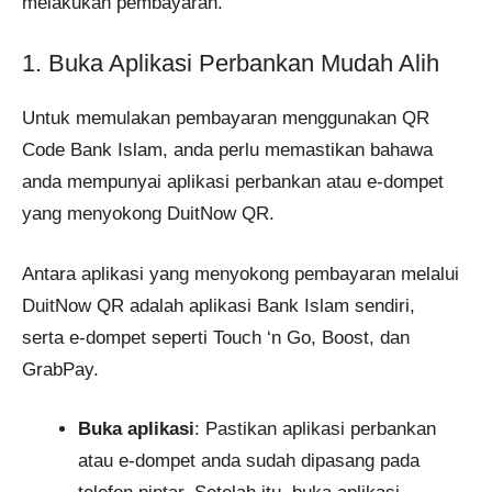
melakukan pembayaran.
1. Buka Aplikasi Perbankan Mudah Alih
Untuk memulakan pembayaran menggunakan QR
Code Bank Islam, anda perlu memastikan bahawa
anda mempunyai aplikasi perbankan atau e-dompet
yang menyokong DuitNow QR.
Antara aplikasi yang menyokong pembayaran melalui
DuitNow QR adalah aplikasi Bank Islam sendiri,
serta e-dompet seperti Touch ‘n Go, Boost, dan
GrabPay.
Buka aplikasi
: Pastikan aplikasi perbankan
atau e-dompet anda sudah dipasang pada