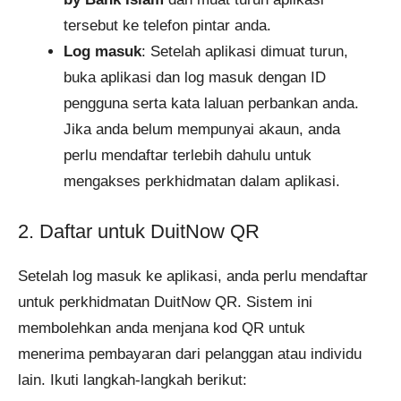
tersebut ke telefon pintar anda.
Log masuk
: Setelah aplikasi dimuat turun,
buka aplikasi dan log masuk dengan ID
pengguna serta kata laluan perbankan anda.
Jika anda belum mempunyai akaun, anda
perlu mendaftar terlebih dahulu untuk
mengakses perkhidmatan dalam aplikasi.
2. Daftar untuk DuitNow QR
Setelah log masuk ke aplikasi, anda perlu mendaftar
untuk perkhidmatan DuitNow QR. Sistem ini
membolehkan anda menjana kod QR untuk
menerima pembayaran dari pelanggan atau individu
lain. Ikuti langkah-langkah berikut: