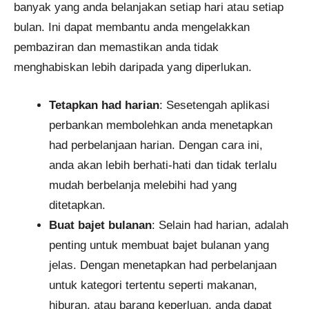
banyak yang anda belanjakan setiap hari atau setiap
bulan. Ini dapat membantu anda mengelakkan
pembaziran dan memastikan anda tidak
menghabiskan lebih daripada yang diperlukan.
Tetapkan had harian
: Sesetengah aplikasi
perbankan membolehkan anda menetapkan
had perbelanjaan harian. Dengan cara ini,
anda akan lebih berhati-hati dan tidak terlalu
mudah berbelanja melebihi had yang
ditetapkan.
Buat bajet bulanan
: Selain had harian, adalah
penting untuk membuat bajet bulanan yang
jelas. Dengan menetapkan had perbelanjaan
untuk kategori tertentu seperti makanan,
hiburan, atau barang keperluan, anda dapat