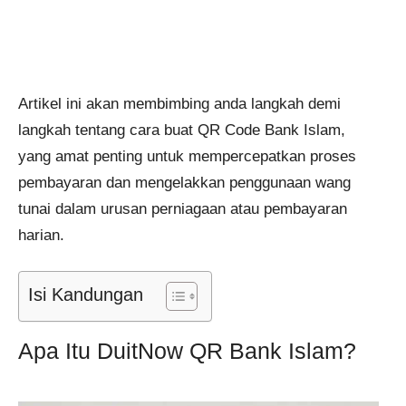
Artikel ini akan membimbing anda langkah demi
langkah tentang cara buat QR Code Bank Islam,
yang amat penting untuk mempercepatkan proses
pembayaran dan mengelakkan penggunaan wang
tunai dalam urusan perniagaan atau pembayaran
harian.
Isi Kandungan
Apa Itu DuitNow QR Bank Islam?