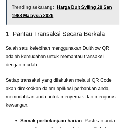
Trending sekarang:
Harga Duit Syiling 20 Sen
1988 Malaysia 2026
1. Pantau Transaksi Secara Berkala
Salah satu kelebihan menggunakan DuitNow QR
adalah kemudahan untuk memantau transaksi
dengan mudah.
Setiap transaksi yang dilakukan melalui QR Code
akan direkodkan dalam aplikasi perbankan anda,
memudahkan anda untuk menyemak dan mengurus
kewangan.
Semak perbelanjaan harian
: Pastikan anda