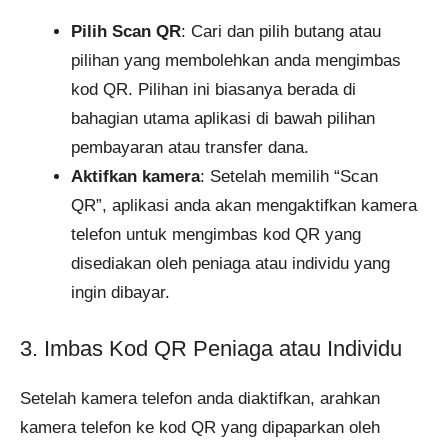
Pilih Scan QR
: Cari dan pilih butang atau
pilihan yang membolehkan anda mengimbas
kod QR. Pilihan ini biasanya berada di
bahagian utama aplikasi di bawah pilihan
pembayaran atau transfer dana.
Aktifkan kamera
: Setelah memilih “Scan
QR”, aplikasi anda akan mengaktifkan kamera
telefon untuk mengimbas kod QR yang
disediakan oleh peniaga atau individu yang
ingin dibayar.
3. Imbas Kod QR Peniaga atau Individu
Setelah kamera telefon anda diaktifkan, arahkan
kamera telefon ke kod QR yang dipaparkan oleh