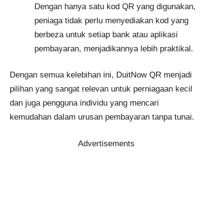
Dengan hanya satu kod QR yang digunakan,
peniaga tidak perlu menyediakan kod yang
berbeza untuk setiap bank atau aplikasi
pembayaran, menjadikannya lebih praktikal.
Dengan semua kelebihan ini, DuitNow QR menjadi
pilihan yang sangat relevan untuk perniagaan kecil
dan juga pengguna individu yang mencari
kemudahan dalam urusan pembayaran tanpa tunai.
Advertisements