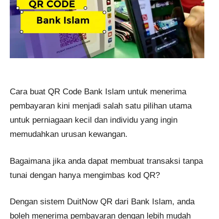
Cara buat QR Code Bank Islam untuk menerima
pembayaran kini menjadi salah satu pilihan utama
untuk perniagaan kecil dan individu yang ingin
memudahkan urusan kewangan.
Bagaimana jika anda dapat membuat transaksi tanpa
tunai dengan hanya mengimbas kod QR?
Dengan sistem DuitNow QR dari Bank Islam, anda
boleh menerima pembayaran dengan lebih mudah