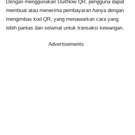
Dengan menggunakan DuitNow QR, pengguna dapat
membuat atau menerima pembayaran hanya dengan
mengimbas kod QR, yang menawarkan cara yang
lebih pantas dan selamat untuk transaksi kewangan.
Advertisements