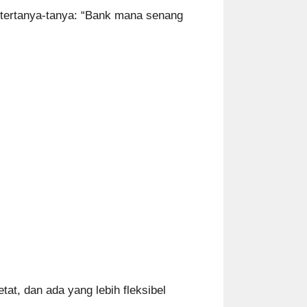
g tertanya-tanya: “Bank mana senang
tat, dan ada yang lebih fleksibel