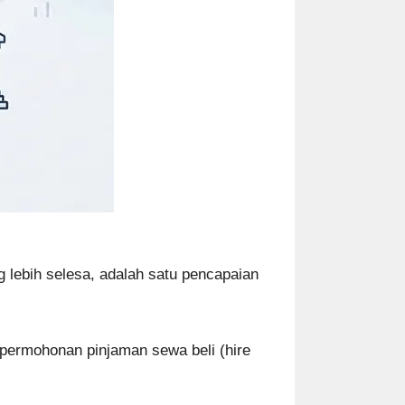
 lebih selesa, adalah satu pencapaian
: permohonan pinjaman sewa beli (hire