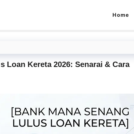
Home
 Loan Kereta 2026: Senarai & Cara