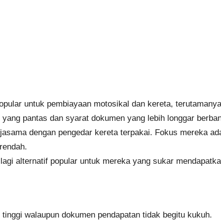
pular untuk pembiayaan motosikal dan kereta, terutamanya 
n yang pantas dan syarat dokumen yang lebih longgar berba
jasama dengan pengedar kereta terpakai. Fokus mereka ad
rendah.
lagi alternatif popular untuk mereka yang sukar mendapatk
 tinggi walaupun dokumen pendapatan tidak begitu kukuh.