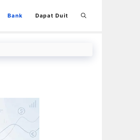
Bank
Dapat Duit