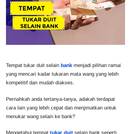
Tempat tukar duit selain
bank
menjadi pilihan ramai
yang mencari kadar tukaran mata wang yang lebih
kompetitif dan mudah diakses.
Pernahkah anda tertanya-tanya, adakah terdapat
cara lain yang lebih cepat dan menjimatkan untuk
menukar wang selain ke bank?
Mengetahui tempat
tukar duit
selain bank seperti