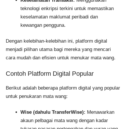
Keselamatan Transaksi:
Menggunakan
teknologi enkripsi terkini untuk memastikan
keselamatan maklumat peribadi dan
kewangan pengguna.
Dengan kelebihan-kelebihan ini, platform digital
menjadi pilihan utama bagi mereka yang mencari
cara mudah dan efisien untuk menukar mata wang.
Contoh Platform Digital Popular
Berikut adalah beberapa platform digital yang popular
untuk penukaran mata wang:
Wise (dahulu TransferWise):
Menawarkan
akaun pelbagai mata wang dengan kadar
tukaran pasaran pertengahan dan yuran yang