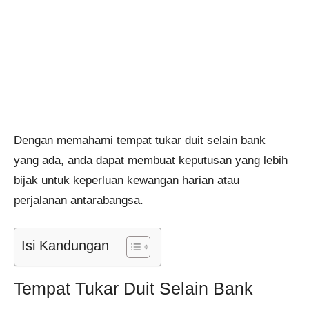
Dengan memahami tempat tukar duit selain bank
yang ada, anda dapat membuat keputusan yang lebih
bijak untuk keperluan kewangan harian atau
perjalanan antarabangsa.
Isi Kandungan
Tempat Tukar Duit Selain Bank