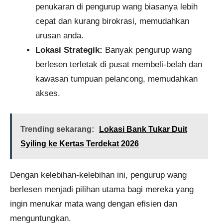
penukaran di pengurup wang biasanya lebih
cepat dan kurang birokrasi, memudahkan
urusan anda.
Lokasi Strategik:
Banyak pengurup wang
berlesen terletak di pusat membeli-belah dan
kawasan tumpuan pelancong, memudahkan
akses.
Trending sekarang:
Lokasi Bank Tukar Duit
Syiling ke Kertas Terdekat 2026
Dengan kelebihan-kelebihan ini, pengurup wang
berlesen menjadi pilihan utama bagi mereka yang
ingin menukar mata wang dengan efisien dan
menguntungkan.