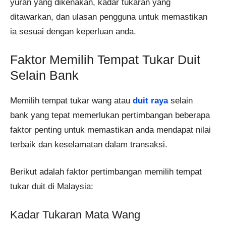
yuran yang dikenakan, kadar tukaran yang
ditawarkan, dan ulasan pengguna untuk memastikan
ia sesuai dengan keperluan anda.
Faktor Memilih Tempat Tukar Duit
Selain Bank
Memilih tempat tukar wang atau
duit raya
selain
bank yang tepat memerlukan pertimbangan beberapa
faktor penting untuk memastikan anda mendapat nilai
terbaik dan keselamatan dalam transaksi.
Berikut adalah faktor pertimbangan memilih tempat
tukar duit di Malaysia:
Kadar Tukaran Mata Wang