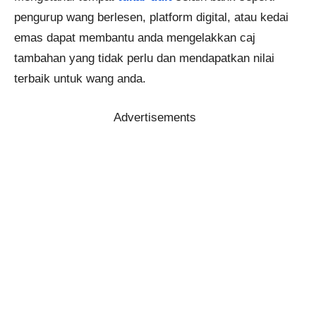
pengurup wang berlesen, platform digital, atau kedai
emas dapat membantu anda mengelakkan caj
tambahan yang tidak perlu dan mendapatkan nilai
terbaik untuk wang anda.
Advertisements