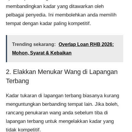
membandingkan kadar yang ditawarkan oleh
pelbagai penyedia. Ini membolehkan anda memilih
tempat dengan kadar paling kompetitif.
Trending sekarang:
Overlap Loan RHB 2026:
Mohon, Syarat & Kebaikan
2. Elakkan Menukar Wang di Lapangan
Terbang
Kadar tukaran di lapangan terbang biasanya kurang
menguntungkan berbanding tempat lain. Jika boleh,
rancang penukaran wang anda sebelum tiba di
lapangan terbang untuk mengelakkan kadar yang
tidak kompetitif.