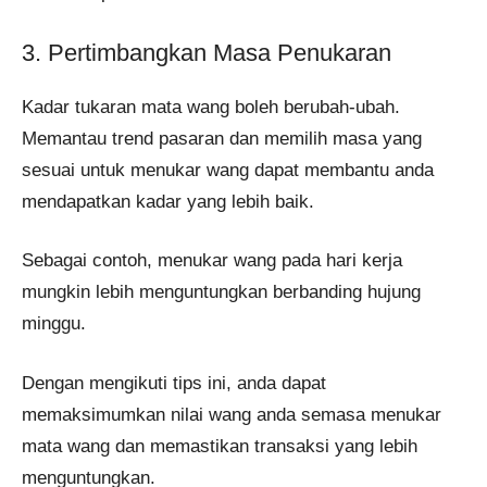
3. Pertimbangkan Masa Penukaran
Kadar tukaran mata wang boleh berubah-ubah.
Memantau trend pasaran dan memilih masa yang
sesuai untuk menukar wang dapat membantu anda
mendapatkan kadar yang lebih baik.
Sebagai contoh, menukar wang pada hari kerja
mungkin lebih menguntungkan berbanding hujung
minggu.
Dengan mengikuti tips ini, anda dapat
memaksimumkan nilai wang anda semasa menukar
mata wang dan memastikan transaksi yang lebih
menguntungkan.