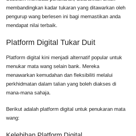
membandingkan kadar tukaran yang ditawarkan oleh
pengurup wang berlesen ini bagi memastikan anda
mendapat nilai terbaik.
Platform Digital Tukar Duit
Platform digital kini menjadi alternatif popular untuk
menukar mata wang selain bank. Mereka
menawarkan kemudahan dan fleksibiliti melalui
perkhidmatan dalam talian yang boleh diakses di
mana-mana sahaja.
Berikut adalah platform digital untuk penukaran mata
wang:
Kelebihan Platform Digital