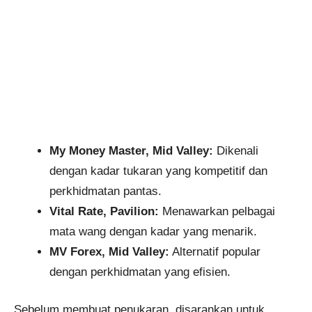
My Money Master, Mid Valley:
Dikenali
dengan kadar tukaran yang kompetitif dan
perkhidmatan pantas.
Vital Rate, Pavilion:
Menawarkan pelbagai
mata wang dengan kadar yang menarik.
MV Forex, Mid Valley:
Alternatif popular
dengan perkhidmatan yang efisien.
Sebelum membuat penukaran, disarankan untuk