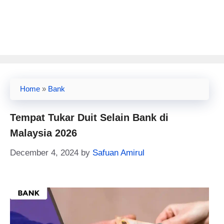
Home
»
Bank
Tempat Tukar Duit Selain Bank di
Malaysia 2026
December 4, 2024
by
Safuan Amirul