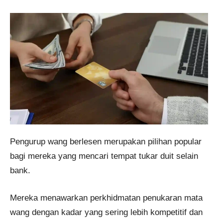
Pengurup wang berlesen merupakan pilihan popular
bagi mereka yang mencari tempat tukar duit selain
bank.
Mereka menawarkan perkhidmatan penukaran mata
wang dengan kadar yang sering lebih kompetitif dan