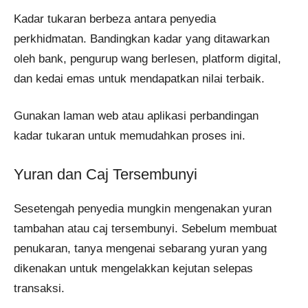
Kadar tukaran berbeza antara penyedia
perkhidmatan. Bandingkan kadar yang ditawarkan
oleh bank, pengurup wang berlesen, platform digital,
dan kedai emas untuk mendapatkan nilai terbaik.
Gunakan laman web atau aplikasi perbandingan
kadar tukaran untuk memudahkan proses ini.
Yuran dan Caj Tersembunyi
Sesetengah penyedia mungkin mengenakan yuran
tambahan atau caj tersembunyi. Sebelum membuat
penukaran, tanya mengenai sebarang yuran yang
dikenakan untuk mengelakkan kejutan selepas
transaksi.