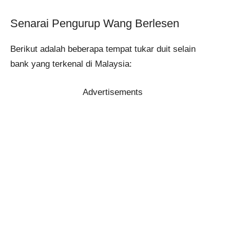
Senarai Pengurup Wang Berlesen
Berikut adalah beberapa tempat tukar duit selain
bank yang terkenal di Malaysia:
Advertisements