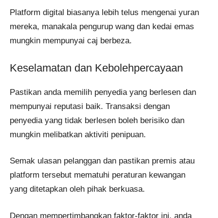
Platform digital biasanya lebih telus mengenai yuran
mereka, manakala pengurup wang dan kedai emas
mungkin mempunyai caj berbeza.
Keselamatan dan Kebolehpercayaan
Pastikan anda memilih penyedia yang berlesen dan
mempunyai reputasi baik. Transaksi dengan
penyedia yang tidak berlesen boleh berisiko dan
mungkin melibatkan aktiviti penipuan.
Semak ulasan pelanggan dan pastikan premis atau
platform tersebut mematuhi peraturan kewangan
yang ditetapkan oleh pihak berkuasa.
Dengan mempertimbangkan faktor-faktor ini, anda