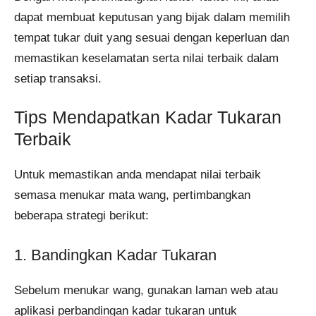
dapat membuat keputusan yang bijak dalam memilih
tempat tukar duit yang sesuai dengan keperluan dan
memastikan keselamatan serta nilai terbaik dalam
setiap transaksi.
Tips Mendapatkan Kadar Tukaran
Terbaik
Untuk memastikan anda mendapat nilai terbaik
semasa menukar mata wang, pertimbangkan
beberapa strategi berikut:
1. Bandingkan Kadar Tukaran
Sebelum menukar wang, gunakan laman web atau
aplikasi perbandingan kadar tukaran untuk