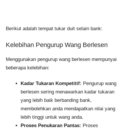
Berikut adalah tempat tukar duit selain bank:
Kelebihan Pengurup Wang Berlesen
Menggunakan pengurup wang berlesen mempunyai
beberapa kelebihan:
Kadar Tukaran Kompetitif:
Pengurup wang
berlesen sering menawarkan kadar tukaran
yang lebih baik berbanding bank,
membolehkan anda mendapatkan nilai yang
lebih tinggi untuk wang anda.
Proses Penukaran Pantas:
Proses