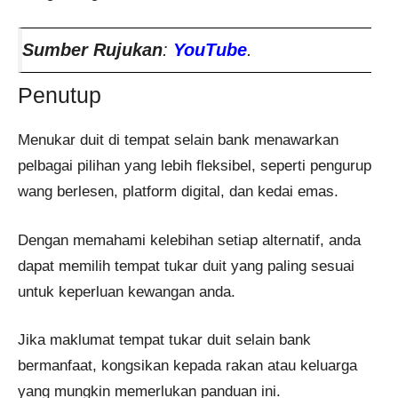
Sumber Rujukan
:
YouTube
.
Penutup
Menukar duit di tempat selain bank menawarkan
pelbagai pilihan yang lebih fleksibel, seperti pengurup
wang berlesen, platform digital, dan kedai emas.
Dengan memahami kelebihan setiap alternatif, anda
dapat memilih tempat tukar duit yang paling sesuai
untuk keperluan kewangan anda.
Jika maklumat tempat tukar duit selain bank
bermanfaat, kongsikan kepada rakan atau keluarga
yang mungkin memerlukan panduan ini.