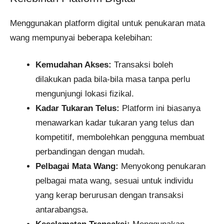
Menggunakan platform digital untuk penukaran mata
wang mempunyai beberapa kelebihan:
Kemudahan Akses:
Transaksi boleh
dilakukan pada bila-bila masa tanpa perlu
mengunjungi lokasi fizikal.
Kadar Tukaran Telus:
Platform ini biasanya
menawarkan kadar tukaran yang telus dan
kompetitif, membolehkan pengguna membuat
perbandingan dengan mudah.
Pelbagai Mata Wang:
Menyokong penukaran
pelbagai mata wang, sesuai untuk individu
yang kerap berurusan dengan transaksi
antarabangsa.