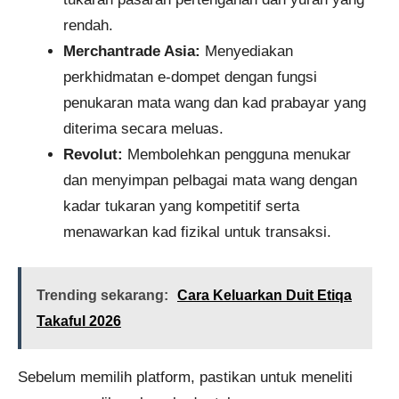
rendah.
Merchantrade Asia:
Menyediakan
perkhidmatan e-dompet dengan fungsi
penukaran mata wang dan kad prabayar yang
diterima secara meluas.
Revolut:
Membolehkan pengguna menukar
dan menyimpan pelbagai mata wang dengan
kadar tukaran yang kompetitif serta
menawarkan kad fizikal untuk transaksi.
Trending sekarang:
Cara Keluarkan Duit Etiqa
Takaful 2026
Sebelum memilih platform, pastikan untuk meneliti