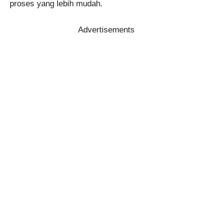
proses yang lebih mudah.
Advertisements