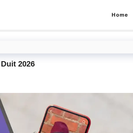
Home
 Duit 2026