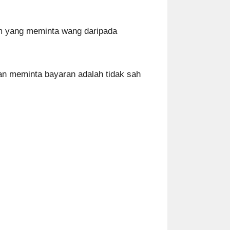
orm yang meminta wang daripada
n meminta bayaran adalah tidak sah