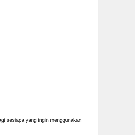
agi sesiapa yang ingin menggunakan