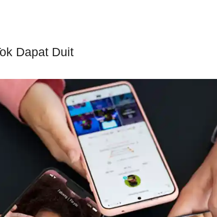
Tok Dapat Duit