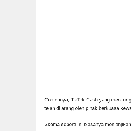
Contohnya, TikTok Cash yang mencurig
telah dilarang oleh pihak berkuasa kew
Skema seperti ini biasanya menjanjikan