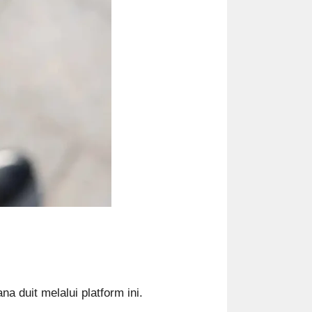
na duit melalui platform ini.