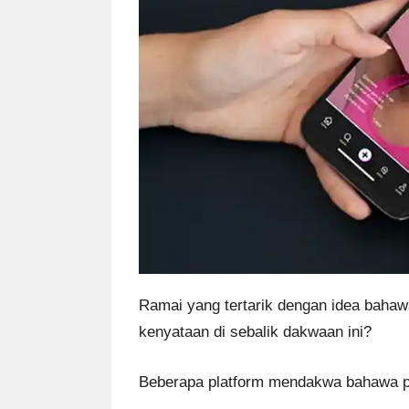
Ramai yang tertarik dengan idea bahaw
kenyataan di sebalik dakwaan ini?
Beberapa platform mendakwa bahawa pe