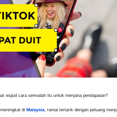
nar wujud cara semudah itu untuk menjana pendapatan?
 meningkat di
Malaysia
, ramai tertarik dengan peluang menja