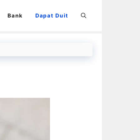
Bank
Dapat Duit