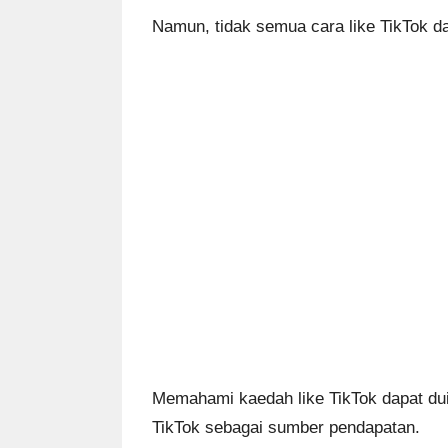
Namun, tidak semua cara like TikTok d
Memahami kaedah like TikTok dapat dui
TikTok sebagai sumber pendapatan.