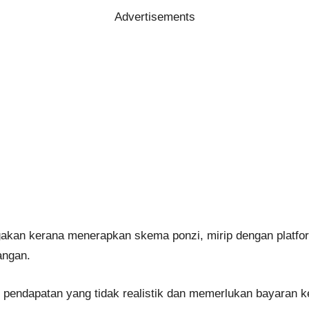
Advertisements
akan kerana menerapkan skema ponzi, mirip dengan platfor
angan.
 pendapatan yang tidak realistik dan memerlukan bayaran ke