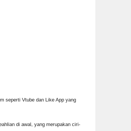
m seperti Vtube dan Like App yang
ahlian di awal, yang merupakan ciri-