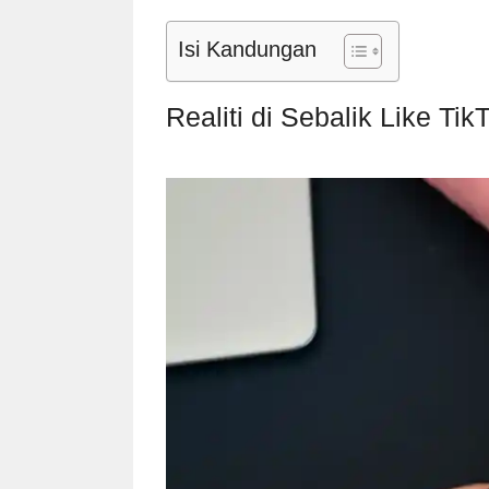
Isi Kandungan
Realiti di Sebalik Like Tik