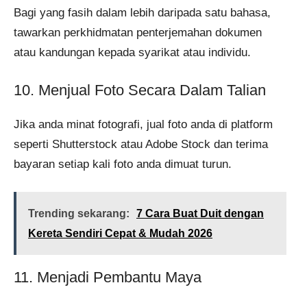
Bagi yang fasih dalam lebih daripada satu bahasa,
tawarkan perkhidmatan penterjemahan dokumen
atau kandungan kepada syarikat atau individu.
10. Menjual Foto Secara Dalam Talian
Jika anda minat fotografi, jual foto anda di platform
seperti Shutterstock atau Adobe Stock dan terima
bayaran setiap kali foto anda dimuat turun.
Trending sekarang:
7 Cara Buat Duit dengan
Kereta Sendiri Cepat & Mudah 2026
11. Menjadi Pembantu Maya