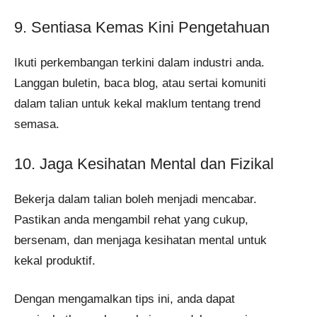
9. Sentiasa Kemas Kini Pengetahuan
Ikuti perkembangan terkini dalam industri anda.
Langgan buletin, baca blog, atau sertai komuniti
dalam talian untuk kekal maklum tentang trend
semasa.
10. Jaga Kesihatan Mental dan Fizikal
Bekerja dalam talian boleh menjadi mencabar.
Pastikan anda mengambil rehat yang cukup,
bersenam, dan menjaga kesihatan mental untuk
kekal produktif.
Dengan mengamalkan tips ini, anda dapat