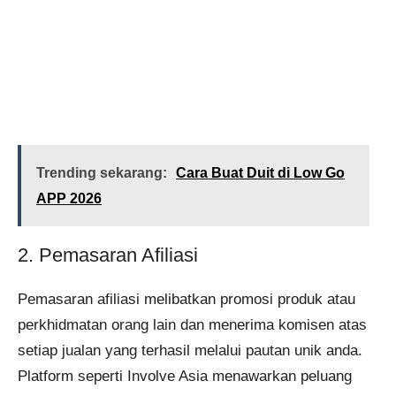
Trending sekarang:
Cara Buat Duit di Low Go
APP 2026
2. Pemasaran Afiliasi
Pemasaran afiliasi melibatkan promosi produk atau
perkhidmatan orang lain dan menerima komisen atas
setiap jualan yang terhasil melalui pautan unik anda.
Platform seperti Involve Asia menawarkan peluang