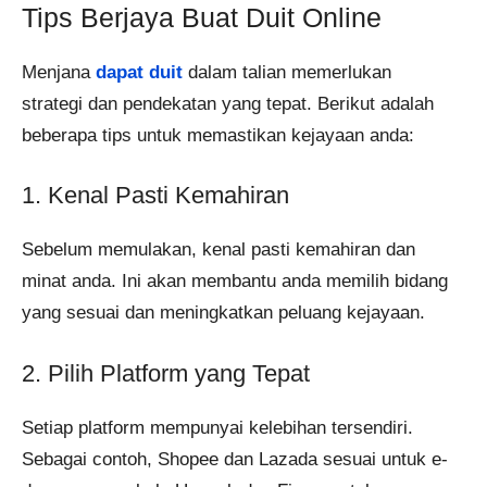
Tips Berjaya Buat Duit Online
Menjana
dapat duit
dalam talian memerlukan
strategi dan pendekatan yang tepat. Berikut adalah
beberapa tips untuk memastikan kejayaan anda:
1. Kenal Pasti Kemahiran
Sebelum memulakan, kenal pasti kemahiran dan
minat anda. Ini akan membantu anda memilih bidang
yang sesuai dan meningkatkan peluang kejayaan.
2. Pilih Platform yang Tepat
Setiap platform mempunyai kelebihan tersendiri.
Sebagai contoh, Shopee dan Lazada sesuai untuk e-