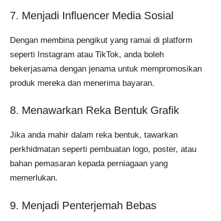
7. Menjadi Influencer Media Sosial
Dengan membina pengikut yang ramai di platform
seperti Instagram atau TikTok, anda boleh
bekerjasama dengan jenama untuk mempromosikan
produk mereka dan menerima bayaran.
8. Menawarkan Reka Bentuk Grafik
Jika anda mahir dalam reka bentuk, tawarkan
perkhidmatan seperti pembuatan logo, poster, atau
bahan pemasaran kepada perniagaan yang
memerlukan.
9. Menjadi Penterjemah Bebas