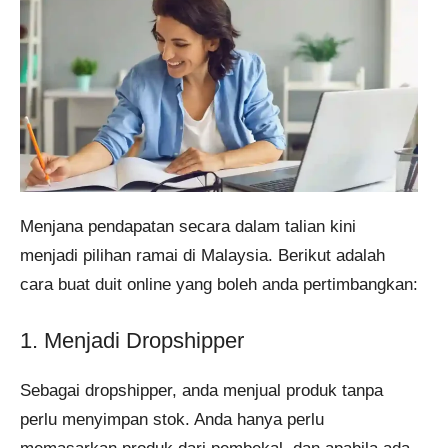
Menjana pendapatan secara dalam talian kini
menjadi pilihan ramai di Malaysia. Berikut adalah
cara buat duit online yang boleh anda pertimbangkan:
1. Menjadi Dropshipper
Sebagai dropshipper, anda menjual produk tanpa
perlu menyimpan stok. Anda hanya perlu