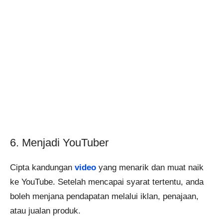
6. Menjadi YouTuber
Cipta kandungan
video
yang menarik dan muat naik
ke YouTube. Setelah mencapai syarat tertentu, anda
boleh menjana pendapatan melalui iklan, penajaan,
atau jualan produk.