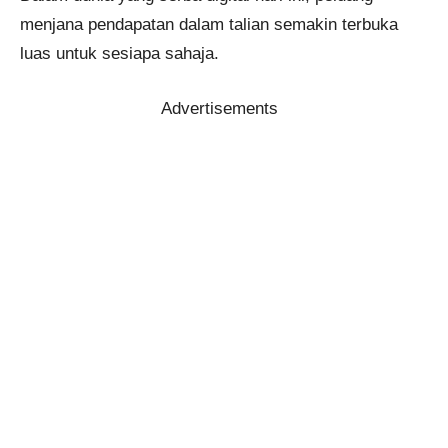
menjana pendapatan dalam talian semakin terbuka
luas untuk sesiapa sahaja.
Advertisements