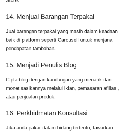
Store.
14. Menjual Barangan Terpakai
Jual barangan terpakai yang masih dalam keadaan
baik di platform seperti Carousell untuk menjana
pendapatan tambahan.
15. Menjadi Penulis Blog
Cipta blog dengan kandungan yang menarik dan
monetisasikannya melalui iklan, pemasaran afiliasi,
atau penjualan produk.
16. Perkhidmatan Konsultasi
Jika anda pakar dalam bidang tertentu, tawarkan