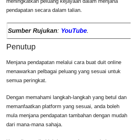
meningkatkan peluang kejayaan dalam menjana
pendapatan secara dalam talian.
Sumber Rujukan
:
YouTube
.
Penutup
Menjana pendapatan melalui cara buat duit online
menawarkan pelbagai peluang yang sesuai untuk
semua peringkat.
Dengan memahami langkah-langkah yang betul dan
memanfaatkan platform yang sesuai, anda boleh
mula menjana pendapatan tambahan dengan mudah
dari mana-mana sahaja.