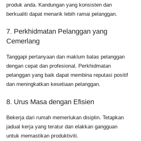
produk anda. Kandungan yang konsisten dan
berkualiti dapat menarik lebih ramai pelanggan.
7. Perkhidmatan Pelanggan yang
Cemerlang
Tanggapi pertanyaan dan maklum balas pelanggan
dengan cepat dan profesional. Perkhidmatan
pelanggan yang baik dapat membina reputasi positif
dan meningkatkan kesetiaan pelanggan.
8. Urus Masa dengan Efisien
Bekerja dari rumah memerlukan disiplin. Tetapkan
jadual kerja yang teratur dan elakkan gangguan
untuk memastikan produktiviti.