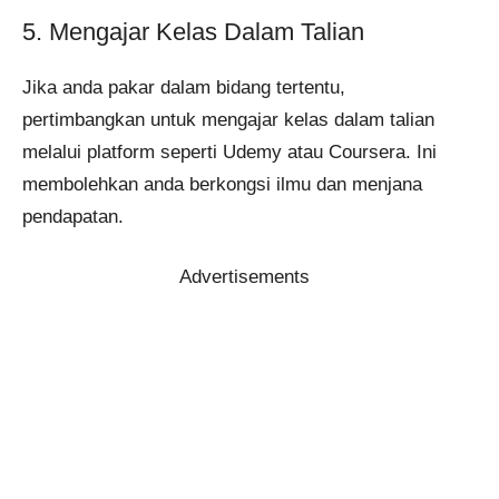
5. Mengajar Kelas Dalam Talian
Jika anda pakar dalam bidang tertentu,
pertimbangkan untuk mengajar kelas dalam talian
melalui platform seperti Udemy atau Coursera. Ini
membolehkan anda berkongsi ilmu dan menjana
pendapatan.
Advertisements