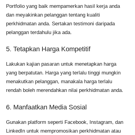
Portfolio yang baik mempamerkan hasil kerja anda
dan meyakinkan pelanggan tentang kualiti
perkhidmatan anda. Sertakan testimoni daripada
pelanggan terdahulu jika ada.
5. Tetapkan Harga Kompetitif
Lakukan kajian pasaran untuk menetapkan harga
yang berpatutan. Harga yang terlalu tinggi mungkin
menakutkan pelanggan, manakala harga terlalu
rendah boleh merendahkan nilai perkhidmatan anda.
6. Manfaatkan Media Sosial
Gunakan platform seperti Facebook, Instagram, dan
LinkedIn untuk mempromosikan perkhidmatan atau