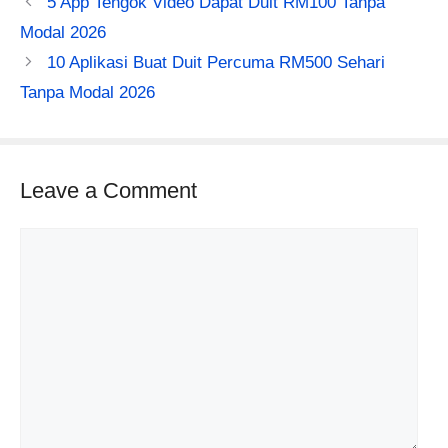
5 App Tengok Video Dapat Duit RM100 Tanpa
Modal 2026
10 Aplikasi Buat Duit Percuma RM500 Sehari
Tanpa Modal 2026
Leave a Comment
Comment