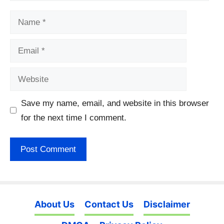
Name
Email
Website
Save my name, email, and website in this browser
for the next time I comment.
About Us
Contact Us
Disclaimer