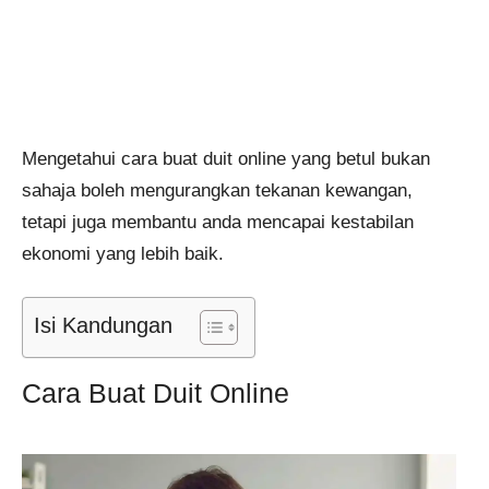
Mengetahui cara buat duit online yang betul bukan
sahaja boleh mengurangkan tekanan kewangan,
tetapi juga membantu anda mencapai kestabilan
ekonomi yang lebih baik.
Isi Kandungan
Cara Buat Duit Online