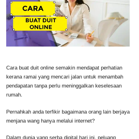
Cara buat duit online semakin mendapat perhatian
kerana ramai yang mencari jalan untuk menambah
pendapatan tanpa perlu meninggalkan keselesaan
rumah.
Pernahkah anda terfikir bagaimana orang lain berjaya
menjana wang hanya melalui internet?
Dalam dunia yang serba digital hari ini, peluang