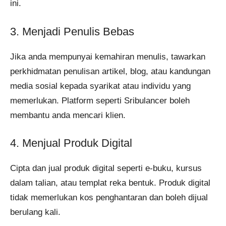
ini.
3. Menjadi Penulis Bebas
Jika anda mempunyai kemahiran menulis, tawarkan
perkhidmatan penulisan artikel, blog, atau kandungan
media sosial kepada syarikat atau individu yang
memerlukan. Platform seperti Sribulancer boleh
membantu anda mencari klien.
4. Menjual Produk Digital
Cipta dan jual produk digital seperti e-buku, kursus
dalam talian, atau templat reka bentuk. Produk digital
tidak memerlukan kos penghantaran dan boleh dijual
berulang kali.