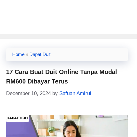
Home
»
Dapat Duit
17 Cara Buat Duit Online Tanpa Modal
RM600 Dibayar Terus
December 10, 2024
by
Safuan Amirul