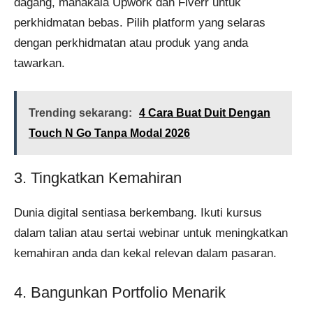
dagang, manakala Upwork dan Fiverr untuk
perkhidmatan bebas. Pilih platform yang selaras
dengan perkhidmatan atau produk yang anda
tawarkan.
Trending sekarang:
4 Cara Buat Duit Dengan
Touch N Go Tanpa Modal 2026
3. Tingkatkan Kemahiran
Dunia digital sentiasa berkembang. Ikuti kursus
dalam talian atau sertai webinar untuk meningkatkan
kemahiran anda dan kekal relevan dalam pasaran.
4. Bangunkan Portfolio Menarik