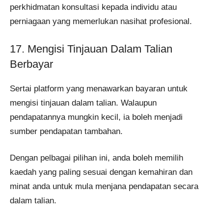
perkhidmatan konsultasi kepada individu atau
perniagaan yang memerlukan nasihat profesional.
17. Mengisi Tinjauan Dalam Talian
Berbayar
Sertai platform yang menawarkan bayaran untuk
mengisi tinjauan dalam talian. Walaupun
pendapatannya mungkin kecil, ia boleh menjadi
sumber pendapatan tambahan.
Dengan pelbagai pilihan ini, anda boleh memilih
kaedah yang paling sesuai dengan kemahiran dan
minat anda untuk mula menjana pendapatan secara
dalam talian.