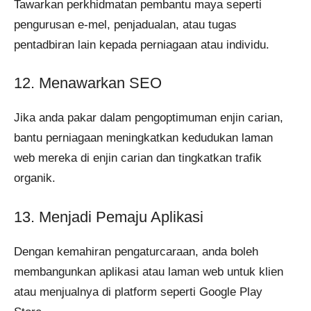
Tawarkan perkhidmatan pembantu maya seperti
pengurusan e-mel, penjadualan, atau tugas
pentadbiran lain kepada perniagaan atau individu.
12. Menawarkan SEO
Jika anda pakar dalam pengoptimuman enjin carian,
bantu perniagaan meningkatkan kedudukan laman
web mereka di enjin carian dan tingkatkan trafik
organik.
13. Menjadi Pemaju Aplikasi
Dengan kemahiran pengaturcaraan, anda boleh
membangunkan aplikasi atau laman web untuk klien
atau menjualnya di platform seperti Google Play