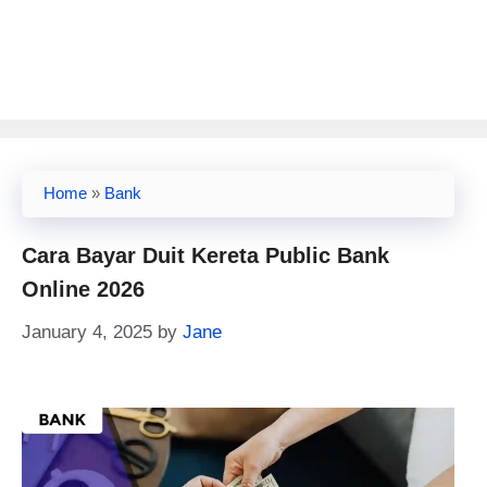
Home
»
Bank
Cara Bayar Duit Kereta Public Bank
Online 2026
January 4, 2025
by
Jane