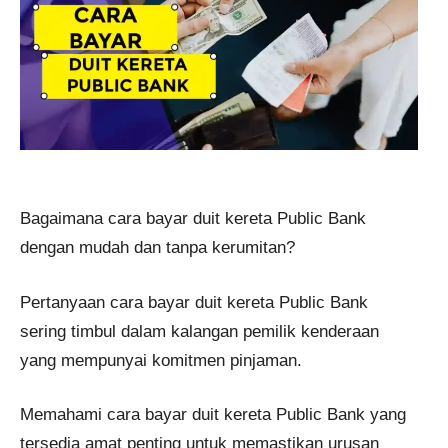
Bagaimana cara bayar duit kereta Public Bank
dengan mudah dan tanpa kerumitan?
Pertanyaan cara bayar duit kereta Public Bank
sering timbul dalam kalangan pemilik kenderaan
yang mempunyai komitmen pinjaman.
Memahami cara bayar duit kereta Public Bank yang
tersedia amat penting untuk memastikan urusan