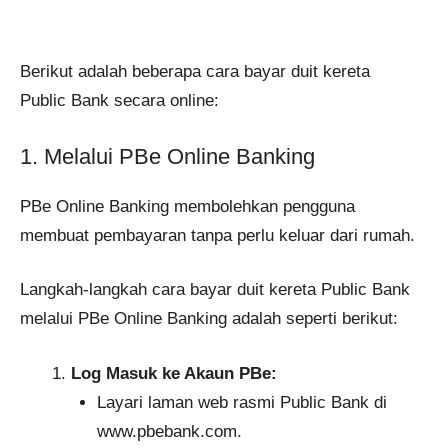
Berikut adalah beberapa cara bayar duit kereta
Public Bank secara online:
1. Melalui PBe Online Banking
PBe Online Banking membolehkan pengguna
membuat pembayaran tanpa perlu keluar dari rumah.
Langkah-langkah cara bayar duit kereta Public Bank
melalui PBe Online Banking adalah seperti berikut:
Log Masuk ke Akaun PBe:
Layari laman web rasmi Public Bank di
www.pbebank.com.