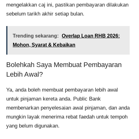
mengelakkan caj ini, pastikan pembayaran dilakukan
sebelum tarikh akhir setiap bulan.
Trending sekarang:
Overlap Loan RHB 2026:
Mohon, Syarat & Kebaikan
Bolehkah Saya Membuat Pembayaran
Lebih Awal?
Ya, anda boleh membuat pembayaran lebih awal
untuk pinjaman kereta anda. Public Bank
membenarkan penyelesaian awal pinjaman, dan anda
mungkin layak menerima rebat faedah untuk tempoh
yang belum digunakan.