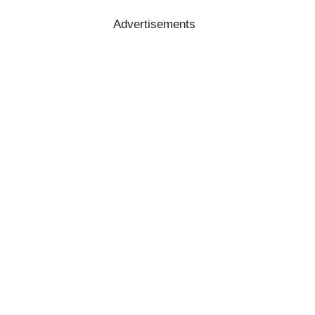
Advertisements