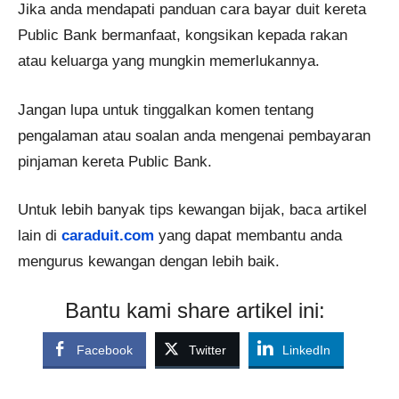
Jika anda mendapati panduan cara bayar duit kereta
Public Bank bermanfaat, kongsikan kepada rakan
atau keluarga yang mungkin memerlukannya.
Jangan lupa untuk tinggalkan komen tentang
pengalaman atau soalan anda mengenai pembayaran
pinjaman kereta Public Bank.
Untuk lebih banyak tips kewangan bijak, baca artikel
lain di
caraduit.com
yang dapat membantu anda
mengurus kewangan dengan lebih baik.
Bantu kami share artikel ini:
Facebook
Twitter
LinkedIn