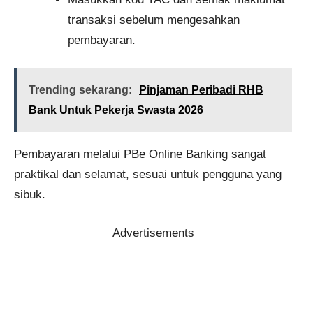
transaksi sebelum mengesahkan
pembayaran.
Trending sekarang:
Pinjaman Peribadi RHB
Bank Untuk Pekerja Swasta 2026
Pembayaran melalui PBe Online Banking sangat
praktikal dan selamat, sesuai untuk pengguna yang
sibuk.
Advertisements