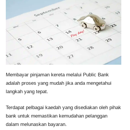
Membayar pinjaman kereta melalui Public Bank
adalah proses yang mudah jika anda mengetahui
langkah yang tepat.
Terdapat pelbagai kaedah yang disediakan oleh pihak
bank untuk memastikan kemudahan pelanggan
dalam melunaskan bayaran.