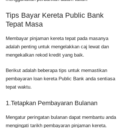
Tips Bayar Kereta Public Bank
Tepat Masa
Membayar pinjaman kereta tepat pada masanya
adalah penting untuk mengelakkan caj lewat dan
mengekalkan rekod kredit yang baik.
Berikut adalah beberapa tips untuk memastikan
pembayaran loan kereta Public Bank anda sentiasa
tepat waktu.
1.Tetapkan Pembayaran Bulanan
Mengatur peringatan bulanan dapat membantu anda
mengingati tarikh pembayaran pinjaman kereta.