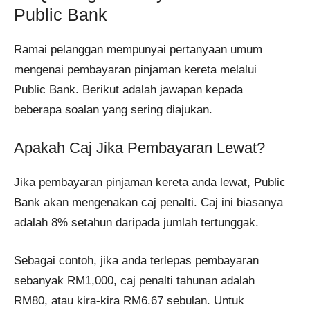
Public Bank
Ramai pelanggan mempunyai pertanyaan umum
mengenai pembayaran pinjaman kereta melalui
Public Bank. Berikut adalah jawapan kepada
beberapa soalan yang sering diajukan.
Apakah Caj Jika Pembayaran Lewat?
Jika pembayaran pinjaman kereta anda lewat, Public
Bank akan mengenakan caj penalti. Caj ini biasanya
adalah 8% setahun daripada jumlah tertunggak.
Sebagai contoh, jika anda terlepas pembayaran
sebanyak RM1,000, caj penalti tahunan adalah
RM80, atau kira-kira RM6.67 sebulan. Untuk