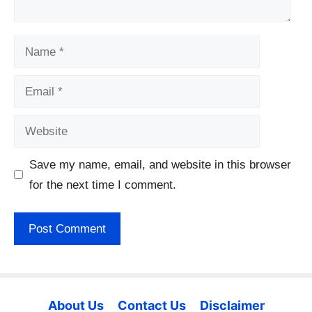
Name
Email
Website
Save my name, email, and website in this browser
for the next time I comment.
About Us
Contact Us
Disclaimer