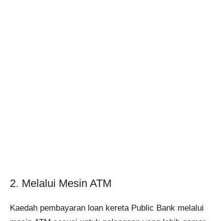
2. Melalui Mesin ATM
Kaedah pembayaran loan kereta Public Bank melalui