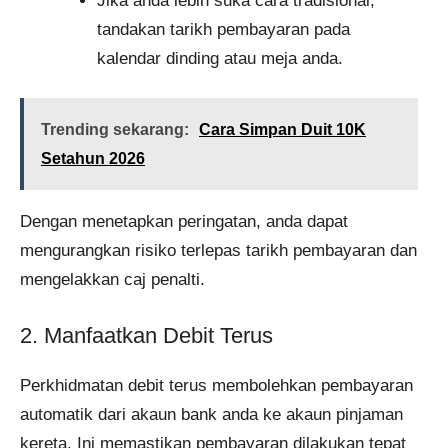
Jika anda lebih suka cara tradisional,
tandakan tarikh pembayaran pada
kalendar dinding atau meja anda.
Trending sekarang:
Cara Simpan Duit 10K
Setahun​ 2026
Dengan menetapkan peringatan, anda dapat
mengurangkan risiko terlepas tarikh pembayaran dan
mengelakkan caj penalti.
2. Manfaatkan Debit Terus
Perkhidmatan debit terus membolehkan pembayaran
automatik dari akaun bank anda ke akaun pinjaman
kereta. Ini memastikan pembayaran dilakukan tepat