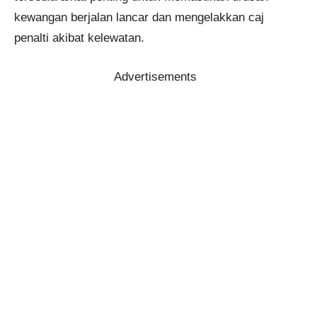
kewangan berjalan lancar dan mengelakkan caj
penalti akibat kelewatan.
Advertisements