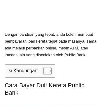
Dengan panduan yang tepat, anda boleh membuat
pembayaran loan kereta tepat pada masanya, sama
ada melalui perbankan online, mesin ATM, atau
kaedah lain yang disediakan oleh Public Bank.
Isi Kandungan
Cara Bayar Duit Kereta Public
Bank