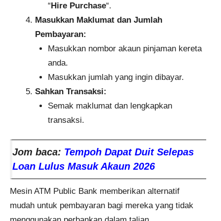
“
Hire Purchase
“.
Masukkan Maklumat dan Jumlah
Pembayaran:
Masukkan nombor akaun pinjaman kereta
anda.
Masukkan jumlah yang ingin dibayar.
Sahkan Transaksi:
Semak maklumat dan lengkapkan
transaksi.
Jom baca:
Tempoh Dapat Duit Selepas
Loan Lulus Masuk Akaun 2026
Mesin ATM Public Bank memberikan alternatif
mudah untuk pembayaran bagi mereka yang tidak
menggunakan perbankan dalam talian.