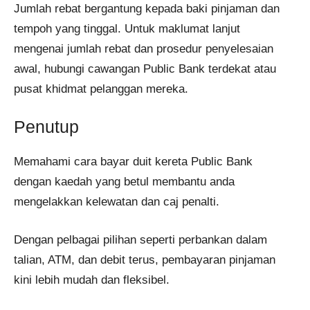
Jumlah rebat bergantung kepada baki pinjaman dan
tempoh yang tinggal. Untuk maklumat lanjut
mengenai jumlah rebat dan prosedur penyelesaian
awal, hubungi cawangan Public Bank terdekat atau
pusat khidmat pelanggan mereka.
Penutup
Memahami cara bayar duit kereta Public Bank
dengan kaedah yang betul membantu anda
mengelakkan kelewatan dan caj penalti.
Dengan pelbagai pilihan seperti perbankan dalam
talian, ATM, dan debit terus, pembayaran pinjaman
kini lebih mudah dan fleksibel.