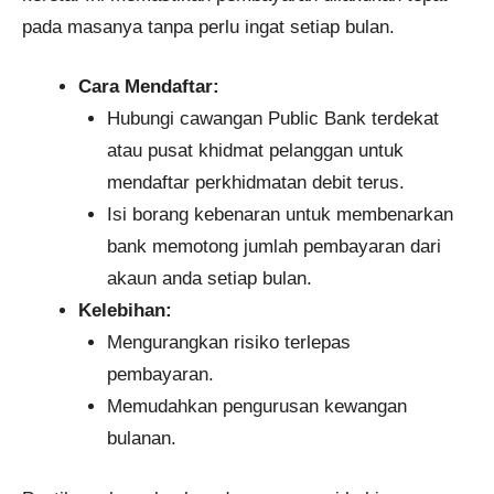
pada masanya tanpa perlu ingat setiap bulan.
Cara Mendaftar:
Hubungi cawangan Public Bank terdekat
atau pusat khidmat pelanggan untuk
mendaftar perkhidmatan debit terus.
Isi borang kebenaran untuk membenarkan
bank memotong jumlah pembayaran dari
akaun anda setiap bulan.
Kelebihan:
Mengurangkan risiko terlepas
pembayaran.
Memudahkan pengurusan kewangan
bulanan.