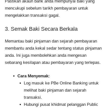
Pastikan akaun bank anda mempunyai baki yang
mencukupi sebelum tarikh pembayaran untuk
mengelakkan transaksi gagal.
3. Semak Baki Secara Berkala
Memantau baki pinjaman dan sejarah pembayaran
membantu anda kekal sedar tentang status pinjaman
anda. Ini juga membolehkan anda mengesan
sebarang kesilapan atau pembayaran yang terlepas.
Cara Menyemak:
Log masuk ke PBe Online Banking untuk
melihat baki pinjaman dan sejarah
transaksi.
Hubungi pusat khidmat pelanggan Public