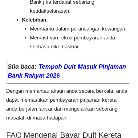
Bank jika terdapat sebarang
ketidakselarasan.
Kelebihan:
Membantu dalam perancangan kewangan.
Memastikan rekod pembayaran anda
sentiasa dikemaskini.
Sila baca:
Tempoh Duit Masuk Pinjaman
Bank Rakyat 2026
Dengan memantau akaun anda secara berkala, anda
dapat memastikan pembayaran pinjaman kereta
anda berjalan lancar dan mengelakkan sebarang
masalah di masa hadapan.
FAQ Mengenai Bayar Duit Kereta