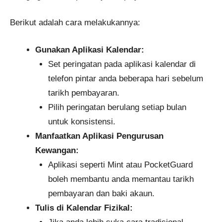
Berikut adalah cara melakukannya:
Gunakan Aplikasi Kalendar:
Set peringatan pada aplikasi kalendar di
telefon pintar anda beberapa hari sebelum
tarikh pembayaran.
Pilih peringatan berulang setiap bulan
untuk konsistensi.
Manfaatkan Aplikasi Pengurusan
Kewangan:
Aplikasi seperti Mint atau PocketGuard
boleh membantu anda memantau tarikh
pembayaran dan baki akaun.
Tulis di Kalendar Fizikal: