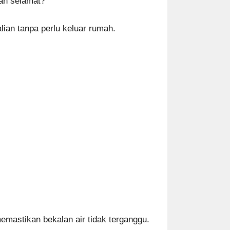
dan selamat?
lian tanpa perlu keluar rumah.
mastikan bekalan air tidak terganggu.