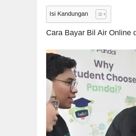
Isi Kandungan
Cara Bayar Bil Air Online 