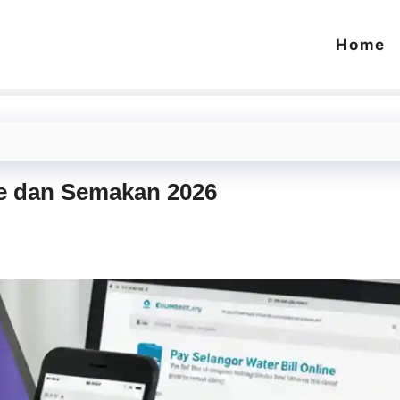
Home
ne dan Semakan 2026