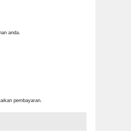
han anda.
aikan pembayaran.